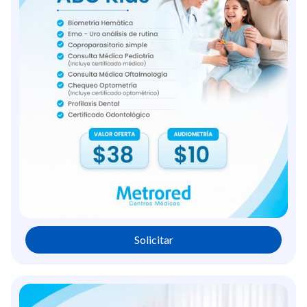
Solicitar