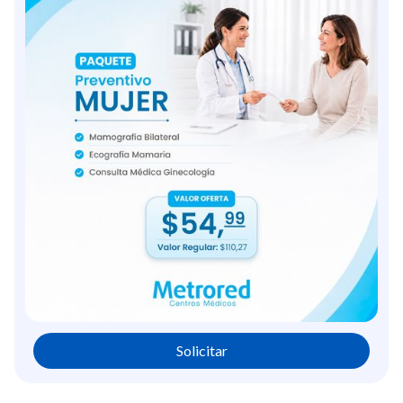
Solicitar