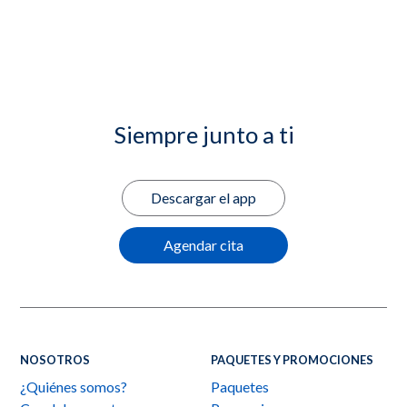
Siempre junto a ti
Descargar el app
Agendar cita
NOSOTROS
PAQUETES Y PROMOCIONES
¿Quiénes somos?
Paquetes