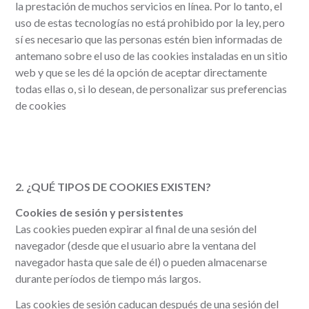
la prestación de muchos servicios en línea. Por lo tanto, el
uso de estas tecnologías no está prohibido por la ley, pero
sí es necesario que las personas estén bien informadas de
antemano sobre el uso de las cookies instaladas en un sitio
web y que se les dé la opción de aceptar directamente
todas ellas o, si lo desean, de personalizar sus preferencias
de cookies
2. ¿QUÉ TIPOS DE COOKIES EXISTEN?
Cookies de sesión y persistentes
Las cookies pueden expirar al final de una sesión del
navegador (desde que el usuario abre la ventana del
navegador hasta que sale de él) o pueden almacenarse
durante períodos de tiempo más largos.
Las cookies de sesión caducan después de una sesión del