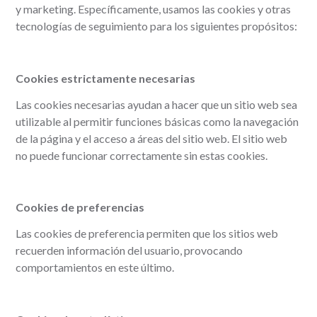
y marketing. Específicamente, usamos las cookies y otras
tecnologías de seguimiento para los siguientes propósitos:
Cookies estrictamente necesarias
Las cookies necesarias ayudan a hacer que un sitio web sea
utilizable al permitir funciones básicas como la navegación
de la página y el acceso a áreas del sitio web. El sitio web
no puede funcionar correctamente sin estas cookies.
Cookies de preferencias
Las cookies de preferencia permiten que los sitios web
recuerden información del usuario, provocando
comportamientos en este último.