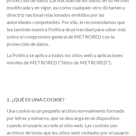
protección de datos y privacidad de los datos, en su versión
modificada y en vigor, así como cualquier otro dictamen y
directriz nacional relacionados emitidos por las
autoridades competentes. Por ello, le recomendamos que
lea también nuestra Política de privacidad para saber más
sobre el compromiso general de METRORED con la
protección de datos.
La Política se aplica a todos los sitios web y aplicaciones
móviles de METRORED (“Sitios de METRORED”).
1. ¿QUÉ ES UNA COOKIE?
Una cookie es un pequeño archivo normalmente formado
por letras y números, que se descarga en un dispositivo
cuando el usuario accede al sitio web. Las cookies son
archivos de texto que los sitios web visitados por el usuario