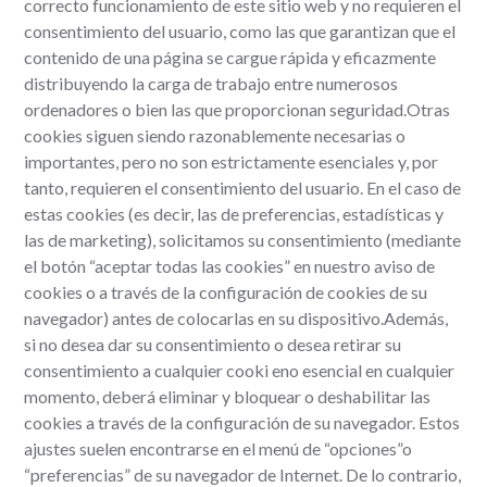
correcto funcionamiento de este sitio web y no requieren el
consentimiento del usuario, como las que garantizan que el
contenido de una página se cargue rápida y eficazmente
distribuyendo la carga de trabajo entre numerosos
ordenadores o bien las que proporcionan seguridad.Otras
cookies siguen siendo razonablemente necesarias o
importantes, pero no son estrictamente esenciales y, por
tanto, requieren el consentimiento del usuario. En el caso de
estas cookies (es decir, las de preferencias, estadísticas y
las de marketing), solicitamos su consentimiento (mediante
el botón “aceptar todas las cookies” en nuestro aviso de
cookies o a través de la configuración de cookies de su
navegador) antes de colocarlas en su dispositivo.Además,
si no desea dar su consentimiento o desea retirar su
consentimiento a cualquier cooki eno esencial en cualquier
momento, deberá eliminar y bloquear o deshabilitar las
cookies a través de la configuración de su navegador. Estos
ajustes suelen encontrarse en el menú de “opciones”o
“preferencias” de su navegador de Internet. De lo contrario,