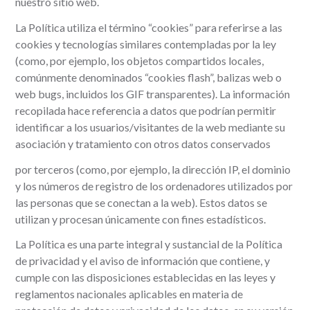
nuestro sitio web.
La Política utiliza el término “cookies” para referirse a las
cookies y tecnologías similares contempladas por la ley
(como, por ejemplo, los objetos compartidos locales,
comúnmente denominados “cookies flash”, balizas web o
web bugs, incluidos los GIF transparentes). La información
recopilada hace referencia a datos que podrían permitir
identificar a los usuarios/visitantes de la web mediante su
asociación y tratamiento con otros datos conservados
por terceros (como, por ejemplo, la dirección IP, el dominio
y los números de registro de los ordenadores utilizados por
las personas que se conectan a la web). Estos datos se
utilizan y procesan únicamente con fines estadísticos.
La Política es una parte integral y sustancial de la Política
de privacidad y el aviso de información que contiene, y
cumple con las disposiciones establecidas en las leyes y
reglamentos nacionales aplicables en materia de