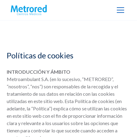
Políticas de cookies
INTRODUCCIÓN Y ÁMBITO
Metroambulant S.A. (en lo sucesivo, “METRORED”,
“nosotros”, “nos”) son responsables de la recogida y el
tratamiento de sus datos en relación con las cookies
utilizadas en este sitio web. Esta Política de cookies (en
adelante, la “Política”) explica cómo se utilizan las cookies
en este sitio web con el fin de proporcionar información
clara y relevante a los usuarios sobre las opciones que
tienen para controlar lo que sucede cuando acceden a