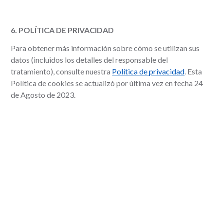
6. POLÍTICA DE PRIVACIDAD
Para obtener más información sobre cómo se utilizan sus
datos (incluidos los detalles del responsable del
tratamiento), consulte nuestra
Política de privacidad
. Esta
Política de cookies se actualizó por última vez en fecha 24
de Agosto de 2023.