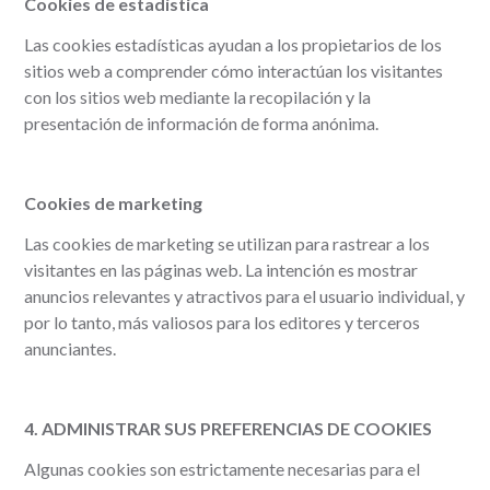
Cookies de estadística
Las cookies estadísticas ayudan a los propietarios de los
sitios web a comprender cómo interactúan los visitantes
con los sitios web mediante la recopilación y la
presentación de información de forma anónima.
Cookies de marketing
Las cookies de marketing se utilizan para rastrear a los
visitantes en las páginas web. La intención es mostrar
anuncios relevantes y atractivos para el usuario individual, y
por lo tanto, más valiosos para los editores y terceros
anunciantes.
4. ADMINISTRAR SUS PREFERENCIAS DE COOKIES
Algunas cookies son estrictamente necesarias para el