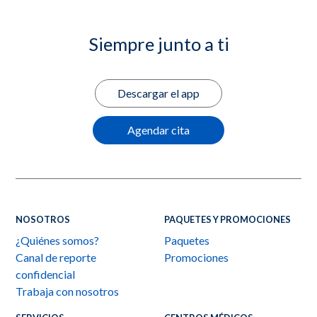
Siempre junto a ti
Descargar el app
Agendar cita
NOSOTROS
PAQUETES Y PROMOCIONES
¿Quiénes somos?
Paquetes
Canal de reporte
Promociones
confidencial
Trabaja con nosotros