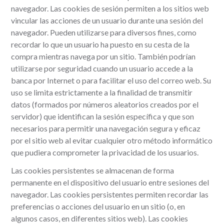
navegador. Las cookies de sesión permiten a los sitios web
vincular las acciones de un usuario durante una sesión del
navegador. Pueden utilizarse para diversos fines, como
recordar lo que un usuario ha puesto en su cesta de la
compra mientras navega por un sitio. También podrían
utilizarse por seguridad cuando un usuario accede a la
banca por Internet o para facilitar el uso del correo web. Su
uso se limita estrictamente a la finalidad de transmitir
datos (formados por números aleatorios creados por el
servidor) que identifican la sesión específica y que son
necesarios para permitir una navegación segura y eficaz
por el sitio web al evitar cualquier otro método informático
que pudiera comprometer la privacidad de los usuarios.
Las cookies persistentes se almacenan de forma
permanente en el dispositivo del usuario entre sesiones del
navegador. Las cookies persistentes permiten recordar las
preferencias o acciones del usuario en un sitio (o, en
algunos casos, en diferentes sitios web). Las cookies