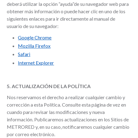
deberá utilizar la opción “ayuda”de su navegador web para
obtener más información o puede hacer
clic
en uno de los
siguientes enlaces para ir directamente al manual de
usuario de su navegador:
Google Chrome
Mozilla Firefox
Safari
Internet Explorer
5. ACTUALIZACIÓN DE LA POLÍTICA
Nos reservamos el derecho a realizar cualquier cambio y
corrección a esta Política. Consulte esta página de vez en
cuando para revisar las modificaciones y nueva
información. Publicaremos actualizaciones en los Sitios de
METRORED y, en su caso, notificaremos cualquier cambio
por correo electrónico.