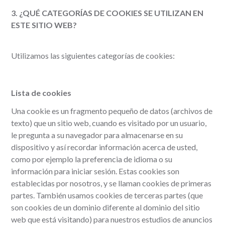
3. ¿QUÉ CATEGORÍAS DE COOKIES SE UTILIZAN EN
ESTE SITIO WEB?
Utilizamos las siguientes categorías de cookies:
Lista de cookies
Una cookie es un fragmento pequeño de datos (archivos de
texto) que un sitio web, cuando es visitado por un usuario,
le pregunta a su navegador para almacenarse en su
dispositivo y así recordar información acerca de usted,
como por ejemplo la preferencia de idioma o su
información para iniciar sesión. Estas cookies son
establecidas por nosotros, y se llaman cookies de primeras
partes. También usamos cookies de terceras partes (que
son cookies de un dominio diferente al dominio del sitio
web que está visitando) para nuestros estudios de anuncios