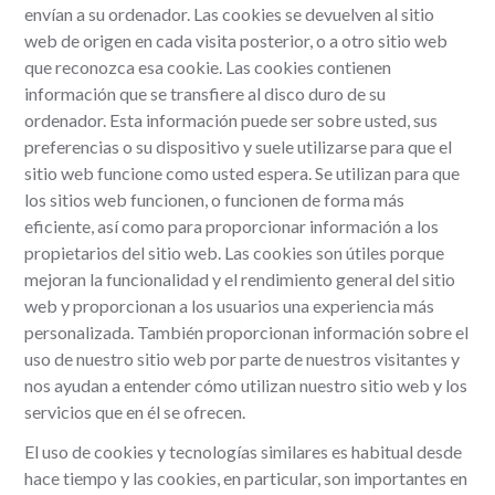
envían a su ordenador. Las cookies se devuelven al sitio
web de origen en cada visita posterior, o a otro sitio web
que reconozca esa cookie. Las cookies contienen
información que se transfiere al disco duro de su
ordenador. Esta información puede ser sobre usted, sus
preferencias o su dispositivo y suele utilizarse para que el
sitio web funcione como usted espera. Se utilizan para que
los sitios web funcionen, o funcionen de forma más
eficiente, así como para proporcionar información a los
propietarios del sitio web. Las cookies son útiles porque
mejoran la funcionalidad y el rendimiento general del sitio
web y proporcionan a los usuarios una experiencia más
personalizada. También proporcionan información sobre el
uso de nuestro sitio web por parte de nuestros visitantes y
nos ayudan a entender cómo utilizan nuestro sitio web y los
servicios que en él se ofrecen.
El uso de cookies y tecnologías similares es habitual desde
hace tiempo y las cookies, en particular, son importantes en