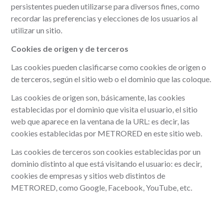
persistentes pueden utilizarse para diversos fines, como
recordar las preferencias y elecciones de los usuarios al
utilizar un sitio.
Cookies de origen y de terceros
Las cookies pueden clasificarse como cookies de origen o
de terceros, según el sitio web o el dominio que las coloque.
Las cookies de origen son, básicamente, las cookies
establecidas por el dominio que visita el usuario, el sitio
web que aparece en la ventana de la URL: es decir, las
cookies establecidas por METRORED en este sitio web.
Las cookies de terceros son cookies establecidas por un
dominio distinto al que está visitando el usuario: es decir,
cookies de empresas y sitios web distintos de
METRORED, como Google, Facebook, YouTube, etc.