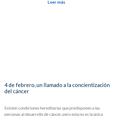
Leer más
4 de febrero, un llamado a la concientización
del cáncer
Existen condiciones hereditarias que predisponen a las
personas al desarrollo de cáncer, pero esta no es la única