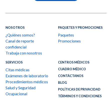
NOSOTROS
PAQUETES Y PROMOCIONES
¿Quiénes somos?
Paquetes
Canal de reporte
Promociones
confidencial
Trabaja con nosotros
SERVICIOS
CENTROS MÉDICOS
CUADRO MÉDICO
Citas médicas
Exámenes de laboratorio
CONTÁCTANOS
Procedimientos médicos
BLOG
Salud y Seguridad
POLÍTICAS DE PRIVACIDAD
Ocupacional
TÉRMINOS Y CONDICIONES