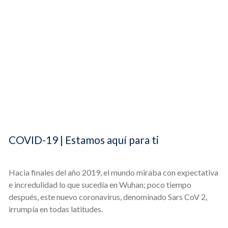
COVID-19 | Estamos aquí para ti
Hacia finales del año 2019, el mundo miraba con expectativa
e incredulidad lo que sucedía en Wuhan; poco tiempo
después, este nuevo coronavirus, denominado Sars CoV 2,
irrumpía en todas latitudes.