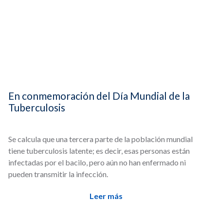
En conmemoración del Día Mundial de la
Tuberculosis
Se calcula que una tercera parte de la población mundial
tiene tuberculosis latente; es decir, esas personas están
infectadas por el bacilo, pero aún no han enfermado ni
pueden transmitir la infección.
Leer más