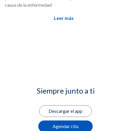
causa de la enfermedad
Leer más
Siempre junto a ti
Descargar el app
Agendar cita