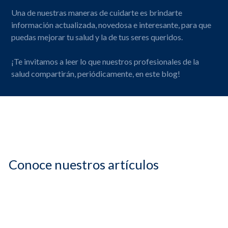
Una de nuestras maneras de cuidarte es brindarte
información actualizada, novedosa e interesante, para que
puedas mejorar tu salud y la de tus seres queridos.
¡Te invitamos a leer lo que nuestros profesionales de la
salud compartirán, periódicamente, en este blog!
Conoce nuestros artículos