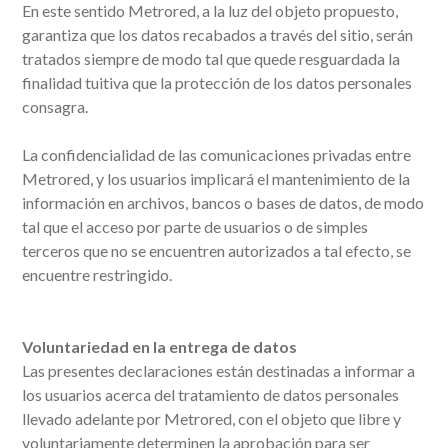
En este sentido Metrored, a la luz del objeto propuesto,
garantiza que los datos recabados a través del sitio, serán
tratados siempre de modo tal que quede resguardada la
finalidad tuitiva que la protección de los datos personales
consagra.
La confidencialidad de las comunicaciones privadas entre
Metrored, y los usuarios implicará el mantenimiento de la
información en archivos, bancos o bases de datos, de modo
tal que el acceso por parte de usuarios o de simples
terceros que no se encuentren autorizados a tal efecto, se
encuentre restringido.
Voluntariedad en la entrega de datos
Las presentes declaraciones están destinadas a informar a
los usuarios acerca del tratamiento de datos personales
llevado adelante por Metrored, con el objeto que libre y
voluntariamente determinen la aprobación para ser