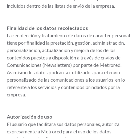
incluidos dentro de las listas de envió de la empresa.
Finalidad de los datos recolectados
La recolección y tratamiento de datos de carácter personal
tiene por finalidad la prestación, gestión, administración,
personalización, actualización y mejora de los de los
contenidos puestos a disposición a través de envíos de
Comunicaciones (Newsletters) por parte de Metrored.
Asimismo los datos podrán ser utilizados para el envío
personalizado de las comunicaciones a los usuarios, en lo
referente a los servicios y contenidos brindados por la
empresa.
Autorización de uso
El usuario que facilitara sus datos personales, autoriza
expresamente a Metrored para el uso de los datos