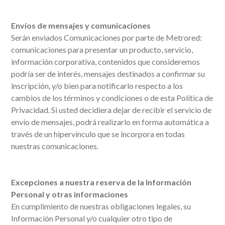
Envíos de mensajes y comunicaciones
Serán enviados Comunicaciones por parte de Metrored:
comunicaciones para presentar un producto, servicio,
información corporativa, contenidos que consideremos
podría ser de interés, mensajes destinados a confirmar su
inscripción, y/o bien para notificarlo respecto a los
cambios de los términos y condiciones o de esta Política de
Privacidad. Si usted decidiera dejar de recibir el servicio de
envío de mensajes, podrá realizarlo en forma automática a
través de un hipervínculo que se incorpora en todas
nuestras comunicaciones.
Excepciones a nuestra reserva de la Información
Personal y otras informaciones
En cumplimiento de nuestras obligaciones legales, su
Información Personal y/o cualquier otro tipo de