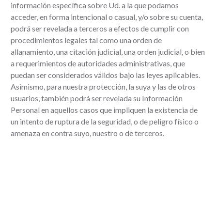
información específica sobre Ud. a la que podamos
acceder, en forma intencional o casual, y/o sobre su cuenta,
podrá ser revelada a terceros a efectos de cumplir con
procedimientos legales tal como una orden de
allanamiento, una citación judicial, una orden judicial, o bien
a requerimientos de autoridades administrativas, que
puedan ser considerados válidos bajo las leyes aplicables.
Asimismo, para nuestra protección, la suya y las de otros
usuarios, también podrá ser revelada su Información
Personal en aquellos casos que impliquen la existencia de
un intento de ruptura de la seguridad, o de peligro físico o
amenaza en contra suyo, nuestro o de terceros.