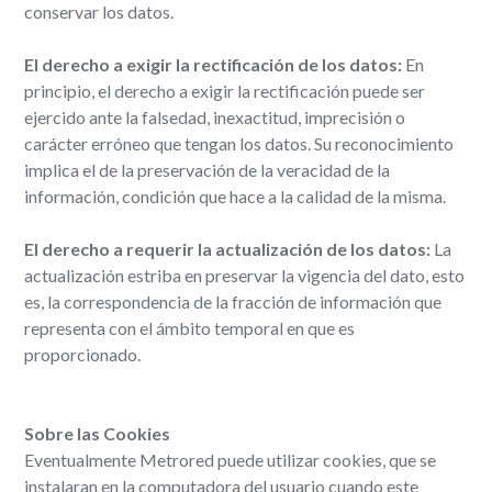
conservar los datos.
El derecho a exigir la rectificación de los datos:
En
principio, el derecho a exigir la rectificación puede ser
ejercido ante la falsedad, inexactitud, imprecisión o
carácter erróneo que tengan los datos. Su reconocimiento
implica el de la preservación de la veracidad de la
información, condición que hace a la calidad de la misma.
El derecho a requerir la actualización de los datos:
La
actualización estriba en preservar la vigencia del dato, esto
es, la correspondencia de la fracción de información que
representa con el ámbito temporal en que es
proporcionado.
Sobre las Cookies
Eventualmente Metrored puede utilizar cookies, que se
instalaran en la computadora del usuario cuando este