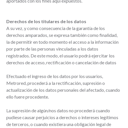
aportados con los fines aquí expuestos.
Derechos de los titulares de los datos
A su vez, y como consecuencia de la garantía de los
derechos amparados, se expresa también como finalidad,
la de permitir en todo momento el acceso a la información
por parte de las personas vinculadas a los datos
registrados. De este modo, el usuario podrá ejercitar los
derechos de acceso, rectificación o cancelación de datos
Efectuado el ingreso de los datos por los usuarios,
Metrored, procederá a la rectificación, supresión o
actualización de los datos personales del afectado, cuando
ello fuere procedente.
La supresión de algún/nos datos no procederá cuando
pudiese causar perjuicios a derechos o intereses legítimos
de terceros, o cuando existiera una obligación legal de