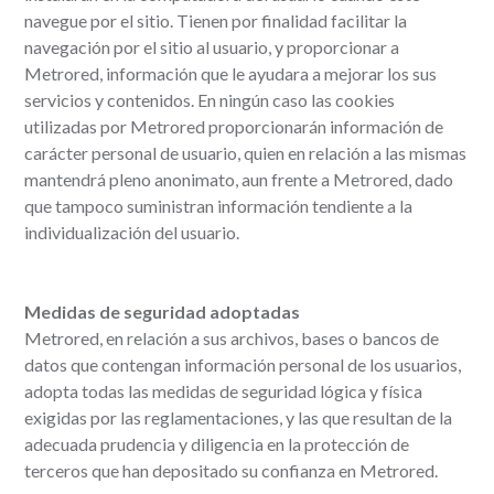
navegue por el sitio. Tienen por finalidad facilitar la
navegación por el sitio al usuario, y proporcionar a
Metrored, información que le ayudara a mejorar los sus
servicios y contenidos. En ningún caso las cookies
utilizadas por Metrored proporcionarán información de
carácter personal de usuario, quien en relación a las mismas
mantendrá pleno anonimato, aun frente a Metrored, dado
que tampoco suministran información tendiente a la
individualización del usuario.
Medidas de seguridad adoptadas
Metrored, en relación a sus archivos, bases o bancos de
datos que contengan información personal de los usuarios,
adopta todas las medidas de seguridad lógica y física
exigidas por las reglamentaciones, y las que resultan de la
adecuada prudencia y diligencia en la protección de
terceros que han depositado su confianza en Metrored.