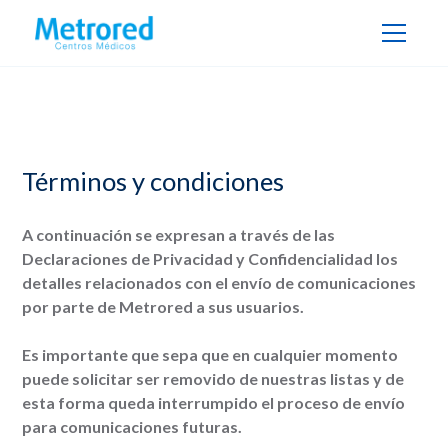
Términos y condiciones
A continuación se expresan a través de las
Declaraciones de Privacidad y Confidencialidad los
detalles relacionados con el envío de comunicaciones
por parte de Metrored a sus usuarios.
Es importante que sepa que en cualquier momento
puede solicitar ser removido de nuestras listas y de
esta forma queda interrumpido el proceso de envío
para comunicaciones futuras.