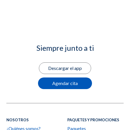
Siempre junto a ti
Descargar el app
Agendar cita
NOSOTROS
PAQUETES Y PROMOCIONES
¿Quiénes somos?
Paquetes