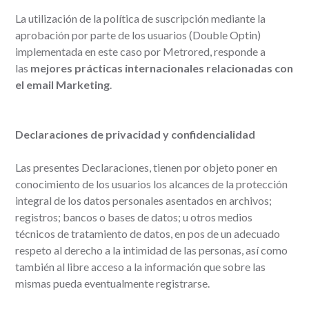
La utilización de la política de suscripción mediante la
aprobación por parte de los usuarios (Double Optin)
implementada en este caso por Metrored, responde a
las
mejores prácticas internacionales relacionadas con
el email Marketing
.
Declaraciones de privacidad y confidencialidad
Las presentes Declaraciones, tienen por objeto poner en
conocimiento de los usuarios los alcances de la protección
integral de los datos personales asentados en archivos;
registros; bancos o bases de datos; u otros medios
técnicos de tratamiento de datos, en pos de un adecuado
respeto al derecho a la intimidad de las personas, así como
también al libre acceso a la información que sobre las
mismas pueda eventualmente registrarse.