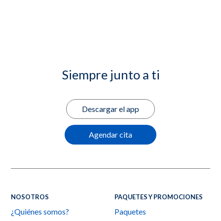
Siempre junto a ti
Descargar el app
Agendar cita
NOSOTROS
PAQUETES Y PROMOCIONES
¿Quiénes somos?
Paquetes