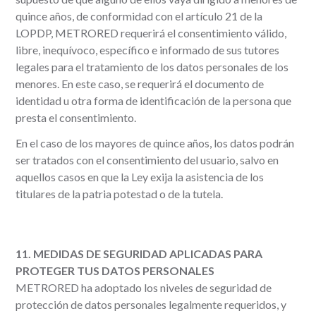
quince años, de conformidad con el artículo 21 de la
LOPDP, METRORED requerirá el consentimiento válido,
libre, inequívoco, específico e informado de sus tutores
legales para el tratamiento de los datos personales de los
menores. En este caso, se requerirá el documento de
identidad u otra forma de identificación de la persona que
presta el consentimiento.
En el caso de los mayores de quince años, los datos podrán
ser tratados con el consentimiento del usuario, salvo en
aquellos casos en que la Ley exija la asistencia de los
titulares de la patria potestad o de la tutela.
11. MEDIDAS DE SEGURIDAD APLICADAS PARA
PROTEGER TUS DATOS PERSONALES
METRORED ha adoptado los niveles de seguridad de
protección de datos personales legalmente requeridos, y