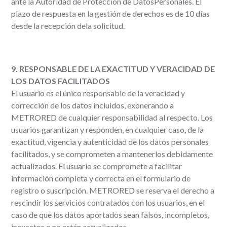
ante la Autoridad de Protección de DatosPersonales. El
plazo de respuesta en la gestión de derechos es de 10 días
desde la recepción dela solicitud.
9. RESPONSABLE DE LA EXACTITUD Y VERACIDAD DE
LOS DATOS FACILITADOS
El usuario es el único responsable de la veracidad y
corrección de los datos incluidos, exonerando a
METRORED de cualquier responsabilidad al respecto. Los
usuarios garantizan y responden, en cualquier caso, de la
exactitud, vigencia y autenticidad de los datos personales
facilitados, y se comprometen a mantenerlos debidamente
actualizados. El usuario se compromete a facilitar
información completa y correcta en el formulario de
registro o suscripción. METRORED se reserva el derecho a
rescindir los servicios contratados con los usuarios, en el
caso de que los datos aportados sean falsos, incompletos,
inexactos o no estén actualizados.