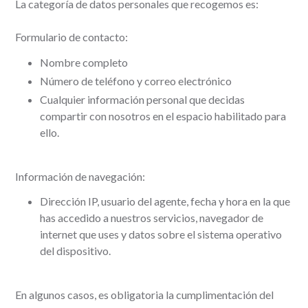
La categoría de datos personales que recogemos es:
Formulario de contacto:
Nombre completo
Número de teléfono y correo electrónico
Cualquier información personal que decidas
compartir con nosotros en el espacio habilitado para
ello.
Información de navegación:
Dirección IP, usuario del agente, fecha y hora en la que
has accedido a nuestros servicios, navegador de
internet que uses y datos sobre el sistema operativo
del dispositivo.
En algunos casos, es obligatoria la cumplimentación del