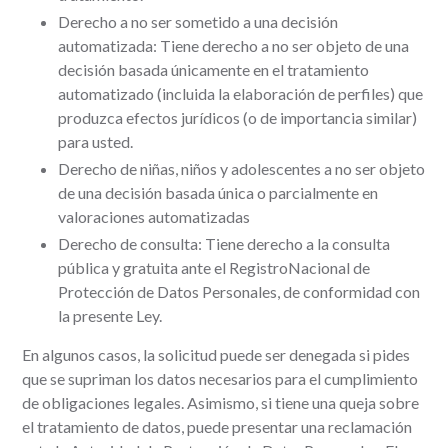
Derecho a no ser sometido a una decisión
automatizada: Tiene derecho a no ser objeto de una
decisión basada únicamente en el tratamiento
automatizado (incluida la elaboración de perfiles) que
produzca efectos jurídicos (o de importancia similar)
para usted.
Derecho de niñas, niños y adolescentes a no ser objeto
de una decisión basada única o parcialmente en
valoraciones automatizadas
Derecho de consulta: Tiene derecho a la consulta
pública y gratuita ante el RegistroNacional de
Protección de Datos Personales, de conformidad con
la presente Ley.
En algunos casos, la solicitud puede ser denegada si pides
que se supriman los datos necesarios para el cumplimiento
de obligaciones legales. Asimismo, si tiene una queja sobre
el tratamiento de datos, puede presentar una reclamación