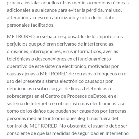
procura instalar aquellos otros medios y medidas técnicas
adicionales a su alcance para evitar la pérdida, mal uso,
alteración, acceso no autorizado y robo de los datos
personales facilitados.
METRORED no se hace responsable de los hipotéticos
perjuicios que pudieran derivarse de interferencias,
omisiones, interrupciones, virus informáticos, averías
telefónicas o desconexiones en el funcionamiento
operativo de este sistema electrónico, motivadas por
causas ajenas a METRORED de retrasos o bloqueos en el
uso del presente sistema electrónico causados por
deficiencias o sobrecargas de líneas telefónicas o
sobrecargas en el Centro de Procesos deDatos, en el
sistema de Internet o en otros sistemas electrónicos, así
como de los daños que puedan ser causados por terceras
personas mediante intromisiones ilegítimas fuera del
control de METRORED. No obstante, el usuario debe ser
consciente de que las medidas de seguridad en Internet no