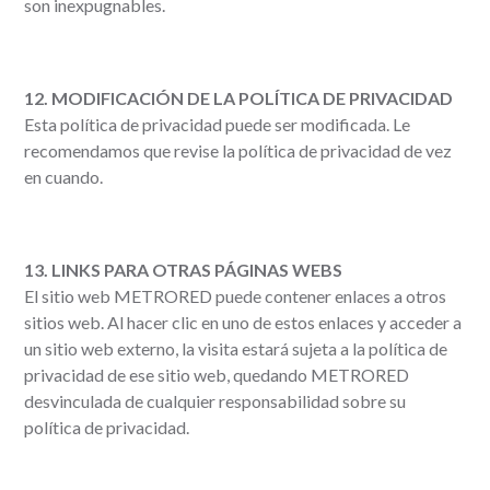
son inexpugnables.
12. MODIFICACIÓN DE LA POLÍTICA DE PRIVACIDAD
Esta política de privacidad puede ser modificada. Le
recomendamos que revise la política de privacidad de vez
en cuando.
13. LINKS PARA OTRAS PÁGINAS WEBS
El sitio web METRORED puede contener enlaces a otros
sitios web. Al hacer clic en uno de estos enlaces y acceder a
un sitio web externo, la visita estará sujeta a la política de
privacidad de ese sitio web, quedando METRORED
desvinculada de cualquier responsabilidad sobre su
política de privacidad.