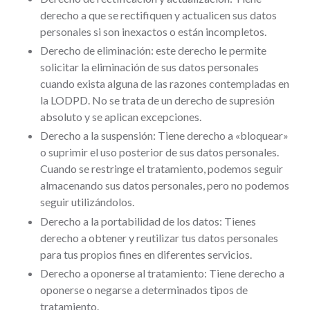
derecho a que se rectifiquen y actualicen sus datos
personales si son inexactos o están incompletos.
Derecho de eliminación: este derecho le permite
solicitar la eliminación de sus datos personales
cuando exista alguna de las razones contempladas en
la LODPD. No se trata de un derecho de supresión
absoluto y se aplican excepciones.
Derecho a la suspensión: Tiene derecho a «bloquear»
o suprimir el uso posterior de sus datos personales.
Cuando se restringe el tratamiento, podemos seguir
almacenando sus datos personales, pero no podemos
seguir utilizándolos.
Derecho a la portabilidad de los datos: Tienes
derecho a obtener y reutilizar tus datos personales
para tus propios fines en diferentes servicios.
Derecho a oponerse al tratamiento: Tiene derecho a
oponerse o negarse a determinados tipos de
tratamiento.