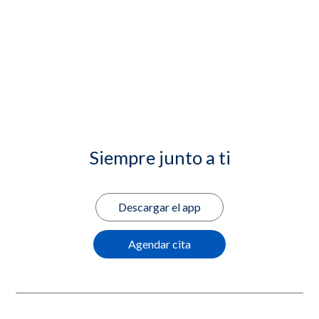
Siempre junto a ti
Descargar el app
Agendar cita