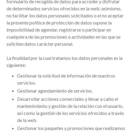
formulario de recogida de datos para acceder y disfrutar
de determinados servicios ofrecidos en la web; asimismo,
no facilitar los datos personales solicitados o el no aceptar
la presente política de protección de datos supone la
imposibilidad de agendar, registrarse o participar en
cualquiera de las promociones o actividades en las que se
soliciten datos carácter personal.
La finalidad por la cual tratamos tus datos personales es la
siguiente:
Gestionar la solicitud de información de nuestros
servicios.
Gestionar agendamiento de servicios.
Desarrollar acciones comerciales y llevar a cabo el
mantenimiento y gestión de la relación con el usuario,
así como la gestión de los servicios ofrecidos a través
de la web.
Gestionar los paquetes y promociones que realizamos