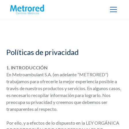
Políticas de privacidad
1. INTRODUCCIÓN
En Metroambulant S.A. (en adelante “METRORED”)
trabajamos para ofrecerle la mejor experiencia posible a
través de nuestros productos y servicios. En algunos casos,
es necesario recopilar información para lograrlo. Nos
preocupa su privacidad y creemos que debemos ser
transparentes al respecto.
Por ello, y a efectos de lo dispuesto en la LEY ORGÁNICA