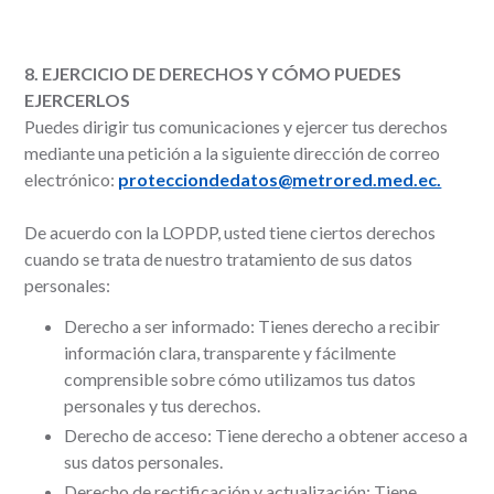
8. EJERCICIO DE DERECHOS Y CÓMO PUEDES
EJERCERLOS
Puedes dirigir tus comunicaciones y ejercer tus derechos
mediante una petición a la siguiente dirección de correo
electrónico:
protecciondedatos@metrored.med.ec.
De acuerdo con la LOPDP, usted tiene ciertos derechos
cuando se trata de nuestro tratamiento de sus datos
personales:
Derecho a ser informado: Tienes derecho a recibir
información clara, transparente y fácilmente
comprensible sobre cómo utilizamos tus datos
personales y tus derechos.
Derecho de acceso: Tiene derecho a obtener acceso a
sus datos personales.
Derecho de rectificación y actualización: Tiene