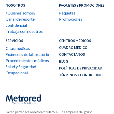
NOSOTROS
PAQUETES Y PROMOCIONES
¿Quiénes somos?
Paquetes
Canal de reporte
Promociones
confidencial
Trabaja con nosotros
SERVICIOS
CENTROS MÉDICOS
CUADRO MÉDICO
Citas médicas
Exámenes de laboratorio
CONTÁCTANOS
Procedimientos médicos
BLOG
Salud y Seguridad
POLÍTICAS DE PRIVACIDAD
Ocupacional
TÉRMINOS Y CONDICIONES
La red pertenece a Metroambulat S.A., una empresa del grupo