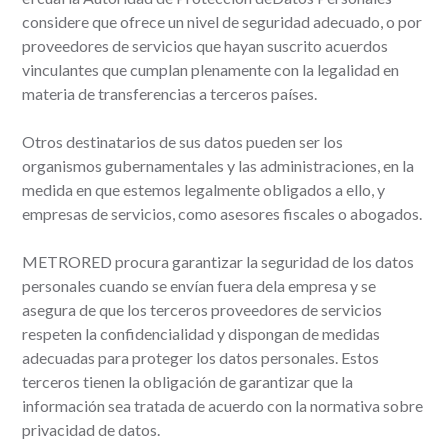
considere que ofrece un nivel de seguridad adecuado, o por
proveedores de servicios que hayan suscrito acuerdos
vinculantes que cumplan plenamente con la legalidad en
materia de transferencias a terceros países.
Otros destinatarios de sus datos pueden ser los
organismos gubernamentales y las administraciones, en la
medida en que estemos legalmente obligados a ello, y
empresas de servicios, como asesores fiscales o abogados.
METRORED procura garantizar la seguridad de los datos
personales cuando se envían fuera dela empresa y se
asegura de que los terceros proveedores de servicios
respeten la confidencialidad y dispongan de medidas
adecuadas para proteger los datos personales. Estos
terceros tienen la obligación de garantizar que la
información sea tratada de acuerdo con la normativa sobre
privacidad de datos.