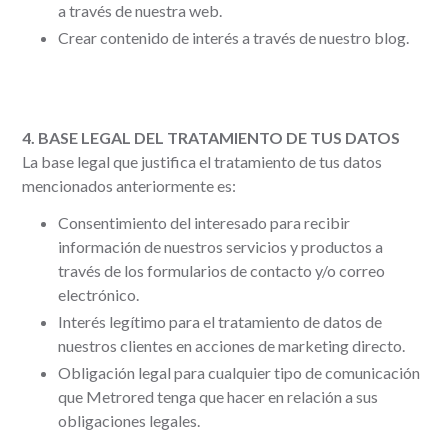
a través de nuestra web.
Crear contenido de interés a través de nuestro blog.
4. BASE LEGAL DEL TRATAMIENTO DE TUS DATOS
La base legal que justifica el tratamiento de tus datos
mencionados anteriormente es:
Consentimiento del interesado para recibir
información de nuestros servicios y productos a
través de los formularios de contacto y/o correo
electrónico.
Interés legítimo para el tratamiento de datos de
nuestros clientes en acciones de marketing directo.
Obligación legal para cualquier tipo de comunicación
que Metrored tenga que hacer en relación a sus
obligaciones legales.