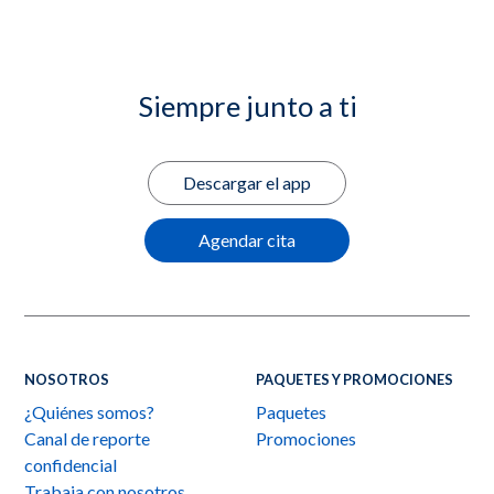
Siempre junto a ti
Descargar el app
Agendar cita
NOSOTROS
PAQUETES Y PROMOCIONES
¿Quiénes somos?
Paquetes
Canal de reporte
Promociones
confidencial
Trabaja con nosotros