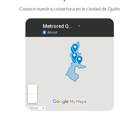
Conoce nuestra cobertura en le ciudad de Quito