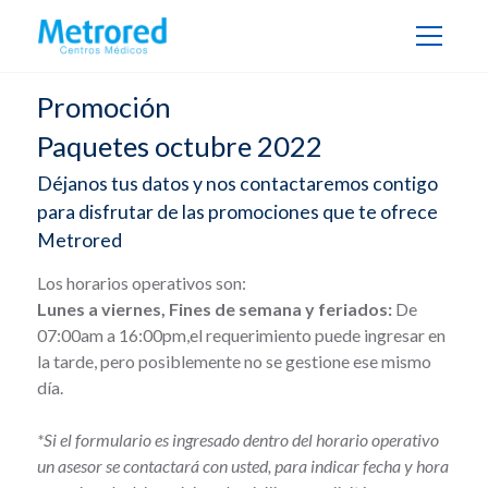
Promoción
Paquetes octubre 2022
Déjanos tus datos y nos contactaremos contigo
para disfrutar de las promociones que te ofrece
Metrored
Los horarios operativos son:
Lunes a viernes, Fines de semana y feriados:
De
07:00am a 16:00pm,el requerimiento puede ingresar en
la tarde, pero posiblemente no se gestione ese mismo
día.
*Si el formulario es ingresado dentro del horario operativo
un asesor se contactará con usted, para indicar fecha y hora