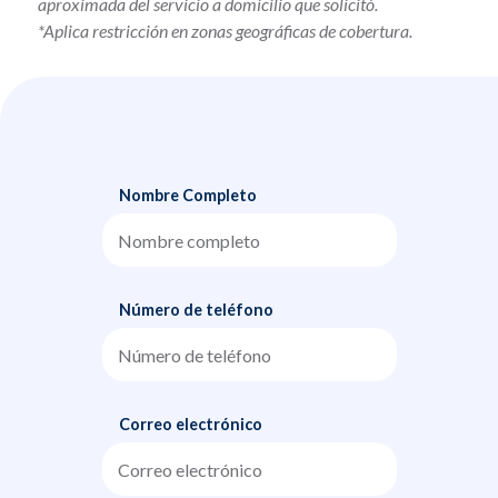
aproximada del servicio a domicilio que solicitó.
*Aplica restricción en zonas geográficas de cobertura.
Nombre Completo
Número de teléfono
Correo electrónico