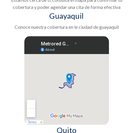
cobertura y poder agendar una cita de forma efectiva
Guayaquil
Conoce nuestra cobertura en le ciudad de guayaquil
Quito