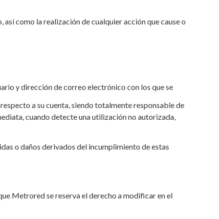
, así como la realización de cualquier acción que cause o
ario y dirección de correo electrónico con los que se
 respecto a su cuenta, siendo totalmente responsable de
ediata, cuando detecte una utilización no autorizada,
rdidas o daños derivados del incumplimiento de estas
 que Metrored se reserva el derecho a modificar en el