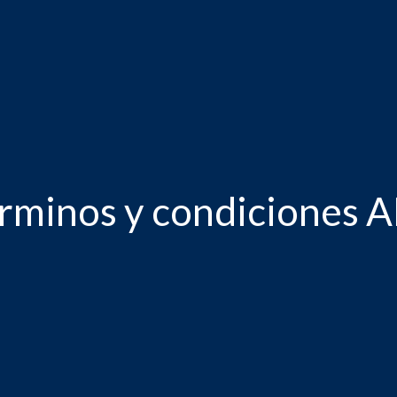
rminos y condiciones 