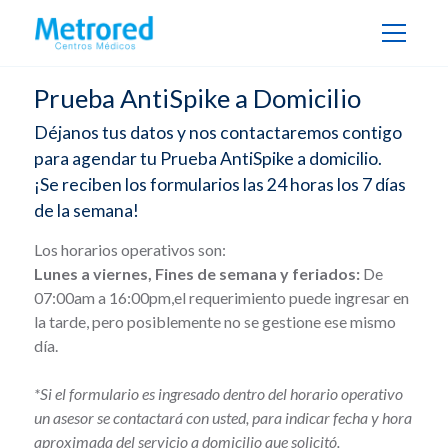
Prueba AntiSpike a Domicilio
Déjanos tus datos y nos contactaremos contigo
para agendar tu Prueba AntiSpike a domicilio.
¡Se reciben los formularios las 24 horas los 7 días
de la semana!
Los horarios operativos son:
Lunes a viernes, Fines de semana y feriados:
De
07:00am a 16:00pm,el requerimiento puede ingresar en
la tarde, pero posiblemente no se gestione ese mismo
día.
*Si el formulario es ingresado dentro del horario operativo
un asesor se contactará con usted, para indicar fecha y hora
aproximada del servicio a domicilio que solicitó.