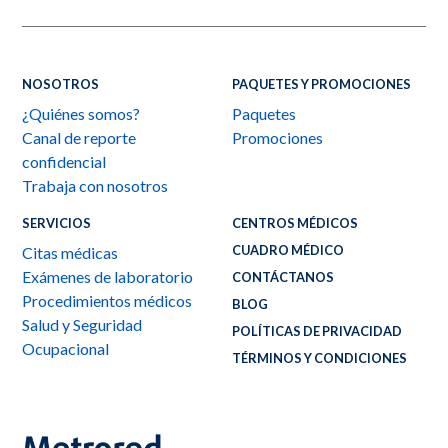
NOSOTROS
PAQUETES Y PROMOCIONES
¿Quiénes somos?
Paquetes
Canal de reporte
Promociones
confidencial
Trabaja con nosotros
SERVICIOS
CENTROS MÉDICOS
CUADRO MÉDICO
Citas médicas
Exámenes de laboratorio
CONTÁCTANOS
Procedimientos médicos
BLOG
Salud y Seguridad
POLÍTICAS DE PRIVACIDAD
Ocupacional
TÉRMINOS Y CONDICIONES