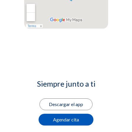
Siempre junto a ti
Descargar el app
Agendar cita