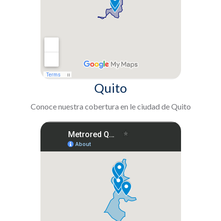
Quito
Conoce nuestra cobertura en le ciudad de Quito