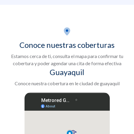
Conoce nuestras coberturas
Estamos cerca de ti, consulta el mapa para confirmar tu
cobertura y poder agendar una cita de forma efectiva
Guayaquil
Conoce nuestra cobertura en le ciudad de guayaquil