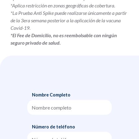
*Aplica restricción en zonas geográficas de cobertura.
*La Prueba Anti Spike puede realizarse únicamente a partir
de la 3era semana posterior a la aplicación de la vacuna
Covid-19.
*El Fee de Domicilio, no es reembolsable con ningún
seguro privado de salud.
Nombre Completo
Número de teléfono