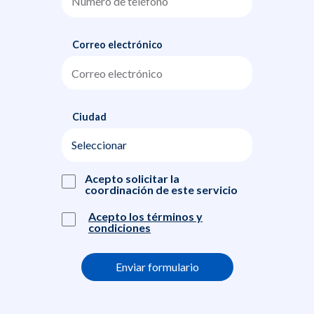
Correo electrónico
Ciudad
Acepto solicitar la
coordinación de este servicio
Acepto los términos y
condiciones