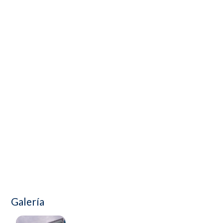
Galería