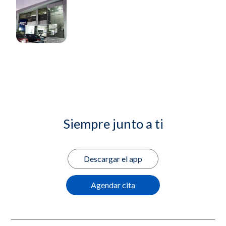
Siempre junto a ti
Descargar el app
Agendar cita