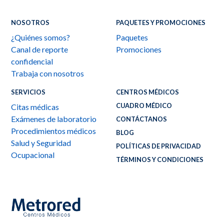
NOSOTROS
PAQUETES Y PROMOCIONES
¿Quiénes somos?
Paquetes
Canal de reporte
Promociones
confidencial
Trabaja con nosotros
SERVICIOS
CENTROS MÉDICOS
CUADRO MÉDICO
Citas médicas
Exámenes de laboratorio
CONTÁCTANOS
Procedimientos médicos
BLOG
Salud y Seguridad
POLÍTICAS DE PRIVACIDAD
Ocupacional
TÉRMINOS Y CONDICIONES