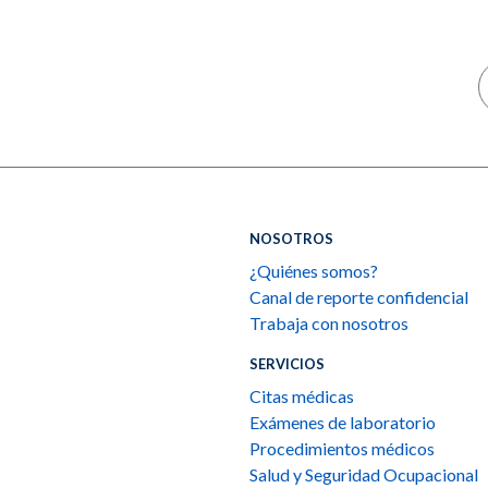
NOSOTROS
¿Quiénes somos?
Canal de reporte confidencial
Trabaja con nosotros
SERVICIOS
Citas médicas
Exámenes de laboratorio
Procedimientos médicos
Salud y Seguridad Ocupacional