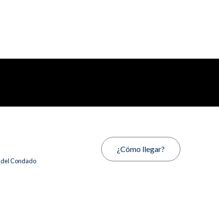
¿Cómo llegar?
s del Condado