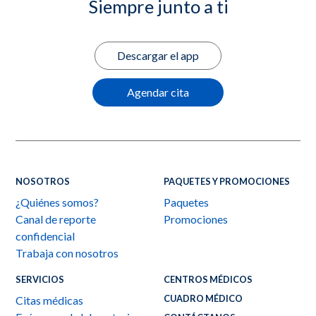
Siempre junto a ti
Descargar el app
Agendar cita
NOSOTROS
PAQUETES Y PROMOCIONES
¿Quiénes somos?
Paquetes
Canal de reporte
Promociones
confidencial
Trabaja con nosotros
SERVICIOS
CENTROS MÉDICOS
CUADRO MÉDICO
Citas médicas