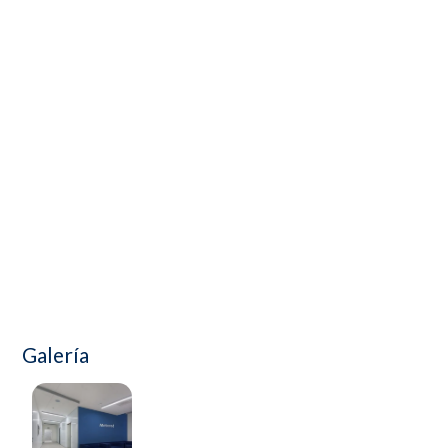
Galería