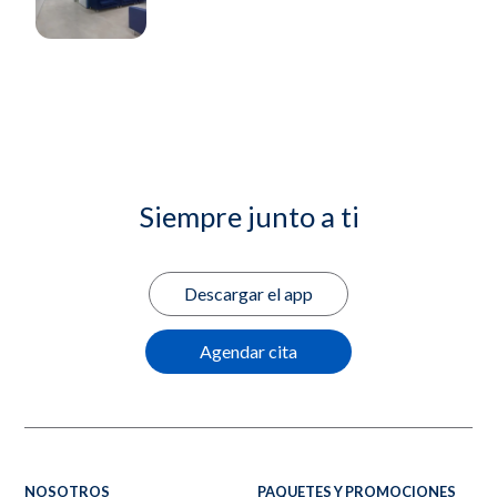
Siempre junto a ti
Descargar el app
Agendar cita
NOSOTROS
PAQUETES Y PROMOCIONES